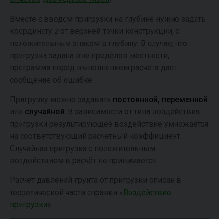
Вместе с вводом пригрузки на глубине нужно задать
координату
z
от верхней точки конструкции, с
положительным знаком в глубину. В случае, что
пригрузка задана вне пределов местности,
программа перед выполнением расчёта даст
сообщение об ошибке.
Пригрузку можно задавать
постоянной,
переменной
или
случайной
.
В зависимости от типа воздействия
пригрузки результирующее воздействие умножается
на соответствующий расчётный коэффициент.
Случайная пригрузка с положительным
воздействием в расчёт не принимается.
Расчёт давлений грунта от пригрузки описан в
теоретической части справки «
Воздействие
пригрузки
».