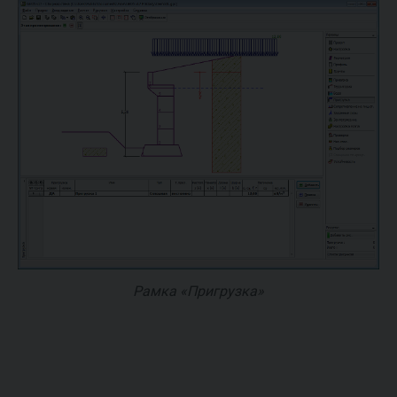
Рамка «Пригрузка»