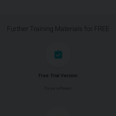
Further Training Materials for FREE
Free Trial Version
Try our software.