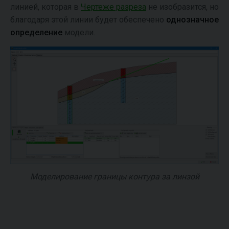
линией, которая в
Чертеже разреза
не изобразится, но
благодаря этой линии будет обеспечено
однозначное
определение
модели.
Моделирование границы контура за линзой