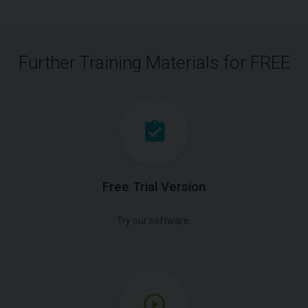
Further Training Materials for FREE
Free Trial Version
Try our software.