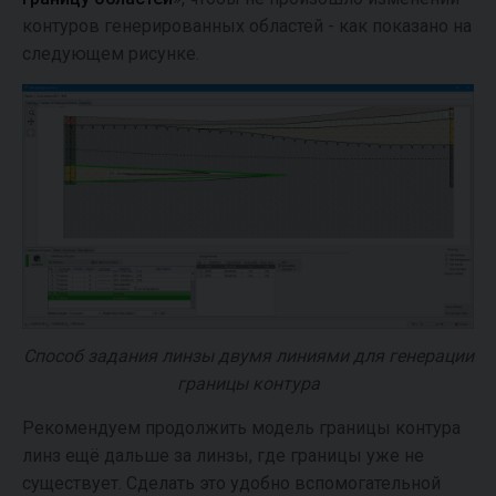
контуров генерированных областей - как показано на
следующем рисунке.
Способ задания линзы двумя линиями для генерации
границы контура
Рекомендуем продолжить модель границы контура
линз ещё дальше за линзы, где границы уже не
существует. Сделать это удобно вспомогательной