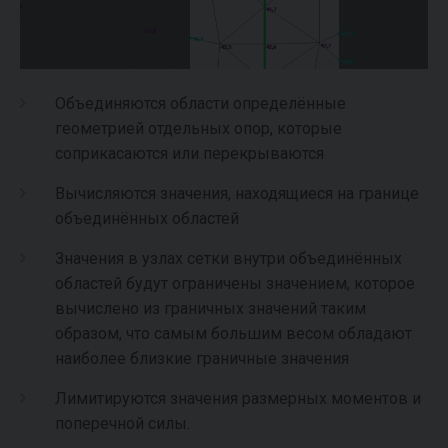
Объединяются области определённые
геометрией отдельных опор, которые
соприкасаются или перекрываются
Вычисляются значения, находящиеся на границе
объединённых областей
Значения в узлах сетки внутри объединённых
областей будут ограничены значением, которое
вычислено из граничных значений таким
образом, что самым большим весом обладают
наиболее близкие граничные значения
Лимитируются значения размерных моментов и
поперечной силы.