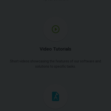
Video Tutorials
Short videos showcasing the features of our software and
solutions to specific tasks.