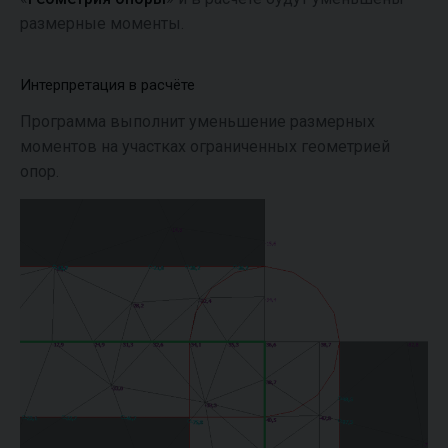
размерные моменты.
Интерпретация в расчёте
Программа выполнит уменьшение размерных
моментов на участках ограниченных геометрией
опор.