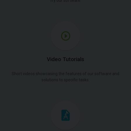
Try our software.
Video Tutorials
Short videos showcasing the features of our software and
solutions to specific tasks.