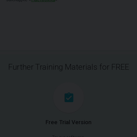
Further Training Materials for FREE
Free Trial Version