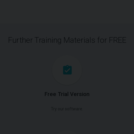
Further Training Materials for FREE
Free Trial Version
Try our software.