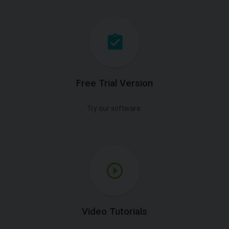
Free Trial Version
Try our software.
Video Tutorials