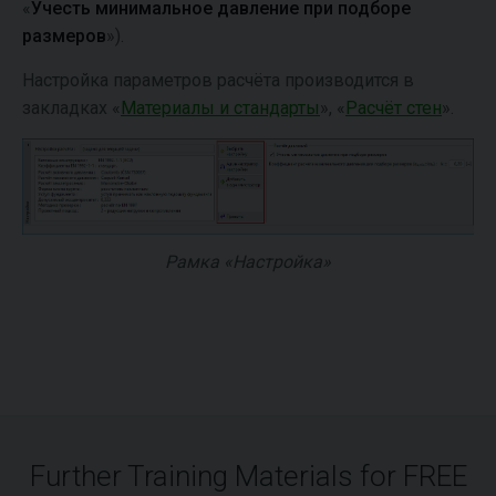
«
Учесть минимальное давление при подборе
размеров
»).
Настройка параметров расчёта производится в
закладках «
Материалы и стандарты
», «
Расчёт стен
».
Рамка «Настройка»
Further Training Materials for FREE