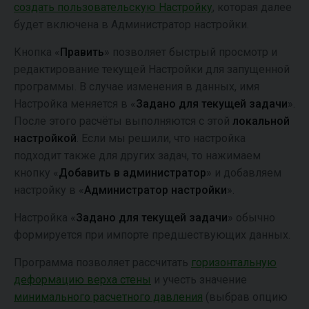
создать пользовательскую Настройку
, которая далее
будет включена в Администратор настройки.
Кнопка «
Править
» позволяет быстрый просмотр и
редактирование текущей Настройки для запущенной
программы. В случае изменения в данных, имя
Настройка меняется в «
Задано для текущей задачи
».
После этого расчёты выполняются с этой
локальной
настройкой
. Если мы решили, что настройка
подходит также для других задач, то нажимаем
кнопку «
Добавить в администратор
» и добавляем
настройку в «
Администратор настройки
».
Настройка «
Задано для текущей задачи
» обычно
формируется при импорте предшествующих данных.
Программа позволяет рассчитать
горизонтальную
деформацию верха стены
и учесть значение
минимального расчетного давления
(выбрав опцию