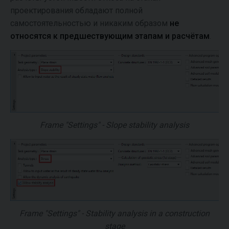
проектирования обладают полной
самостоятельностью и никаким образом
не
относятся к предшествующим этапам и расчётам
.
Frame "Settings" - Slope stability analysis
Frame "Settings" - Stability analysis in a construction
stage