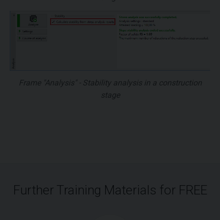
Frame "Analysis" - Stability analysis in a construction
stage
Further Training Materials for FREE