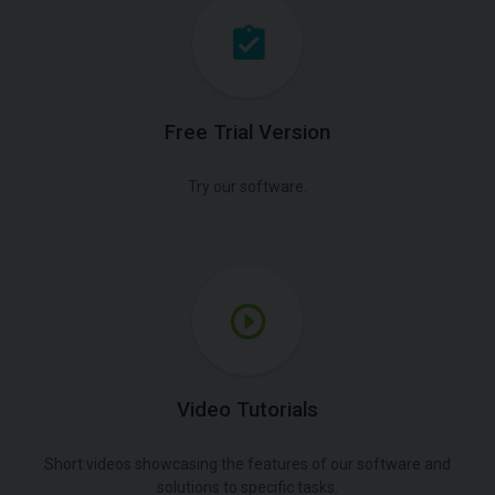
Free Trial Version
Try our software.
Video Tutorials
Short videos showcasing the features of our software and
solutions to specific tasks.