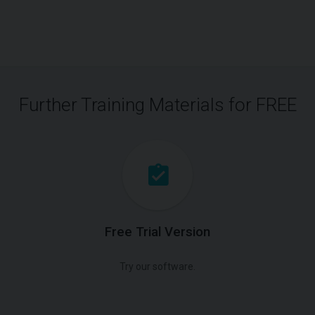
Further Training Materials for FREE
Free Trial Version
Try our software.