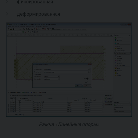
фиксированная
деформированная
Рамка «Линейные опоры»