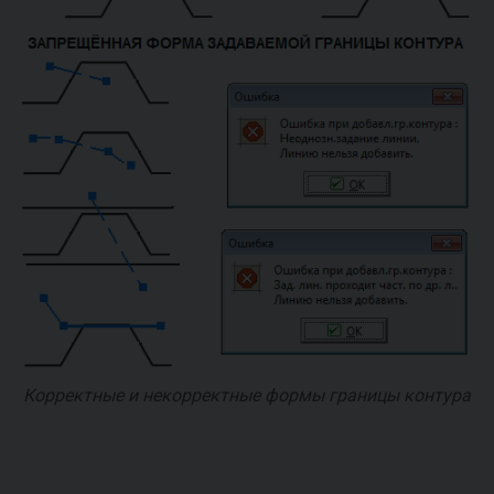
Корректные и некорректные формы границы контура