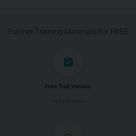
Further Training Materials for FREE
Free Trial Version
Try our software.