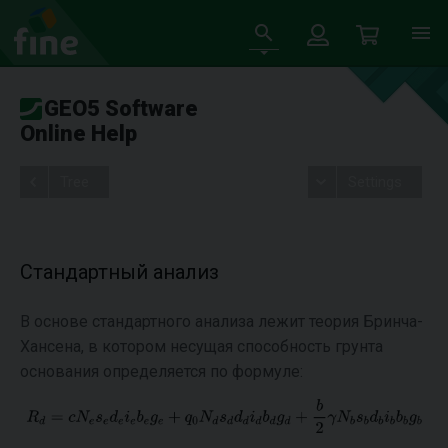
GEO5 Software
Online Help
Tree
Settings
Стандартный анализ
В основе стандартного анализа лежит теория Бринча-
Хансена, в котором несущая способность грунта
основания определяется по формуле: