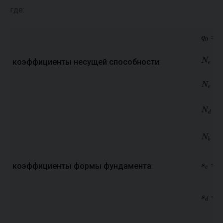
где:
коэффициенты несущей способности
:
коэффициенты формы фундамента
: