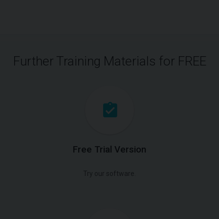
Further Training Materials for FREE
Free Trial Version
Try our software.