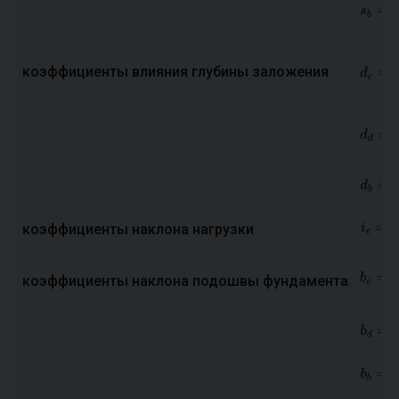
коэффициенты влияния глубины заложения
:
коэффициенты наклона нагрузки
:
коэффициенты наклона подошвы фундамента
: