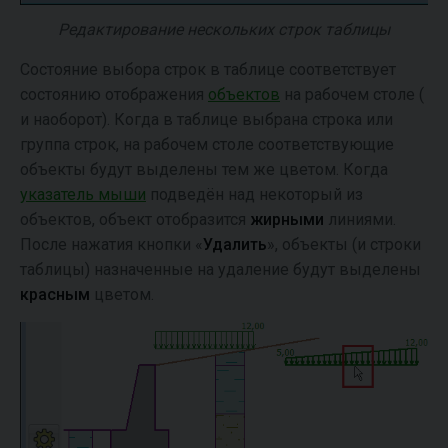
Редактирование нескольких строк таблицы
Состояние выбора строк в таблице соответствует
состоянию отображения
объектов
на рабочем столе (
и наоборот). Когда в таблице выбрана строка или
группа строк, на рабочем столе соответствующие
объекты будут выделены тем же цветом. Когда
указатель мыши
подведён над некоторый из
объектов, объект отобразится
жирными
линиями.
После нажатия кнопки «
Удалить
», объекты (и строки
таблицы) назначенные на удаление будут выделены
красным
цветом.