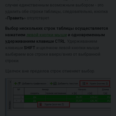
случае единственным возможным выбором - это
удалить обе строки таблицы, следовательно, кнопка
«
Править
» отсутствует.
Выбор нескольких строк таблицы осуществляется
нажатием
левой кнопки мыши
и одновременным
удерживанием клавиши CTRL
.
Удерживанием
клавиши
SHIFT
и щелчком левой кнопки мыши
выбираем все строки вверх/вниз от выбранной
строки.
Щелчок вне пределов строк отменяет выбор.