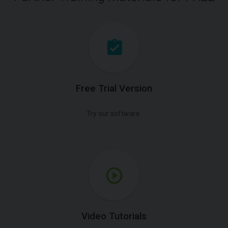
Free Trial Version
Try our software.
Video Tutorials