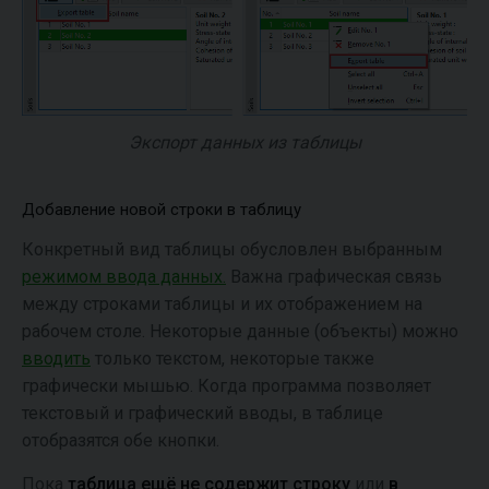
Экспорт данных из таблицы
Добавление новой строки в таблицу
Конкретный вид таблицы обусловлен выбранным
режимом ввода данных.
Важна графическая связь
между строками таблицы и их отображением на
рабочем столе. Некоторые данные (объекты) можно
вводить
только текстом, некоторые также
графически мышью. Когда программа позволяет
текстовый и графический вводы, в таблице
отобразятся обе кнопки.
Пока
таблица ещё не содержит строку
или
в