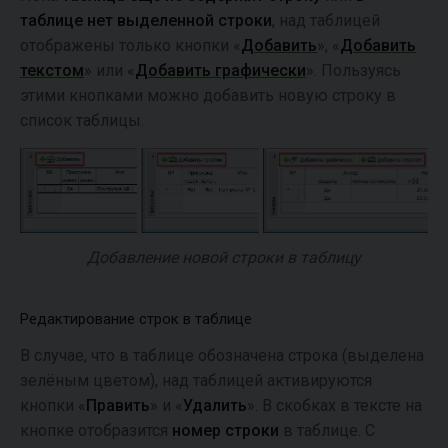
таблице нет выделенной строки
, над таблицей
отображены только кнопки «
Добавить
», «
Добавить
текстом
» или «
Добавить графически
». Пользуясь
этими кнопками можно добавить новую строку в
список таблицы.
Добавление новой строки в таблицу
Редактирование строк в таблице
В случае, что в таблице обозначена строка (выделена
зелёным цветом), над таблицей активируются
кнопки «
Править
» и «
Удалить
». В скобках в тексте на
кнопке отобразится
номер строки
в таблице. С