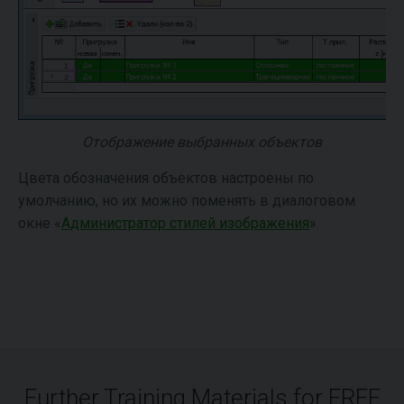
Отображение выбранных объектов
Цвета обозначения объектов настроены по
умолчанию, но их можно поменять в диалоговом
окне «
Администратор стилей изображения
».
Further Training Materials for FREE