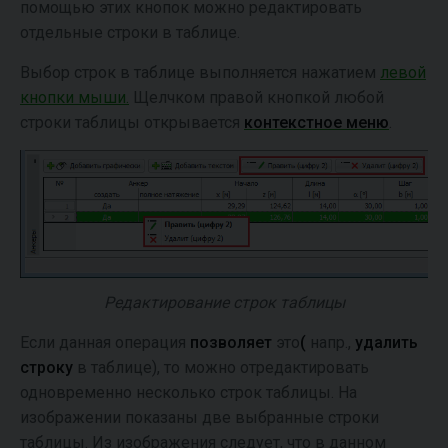
помощью этих кнопок можно редактировать
отдельные строки в таблице.
Выбор строк в таблице выполняется нажатием
левой
кнопки мыши.
Щелчком правой кнопкой любой
строки таблицы открывается
контекстное меню
.
Редактирование строк таблицы
Если данная операция
позволяет
это
(
напр.,
удалить
строку
в таблице), то можно отредактировать
одновременно несколько строк таблицы. На
изображении показаны две выбранные строки
таблицы. Из изображения следует, что в данном