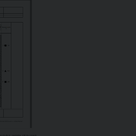
кола испытания