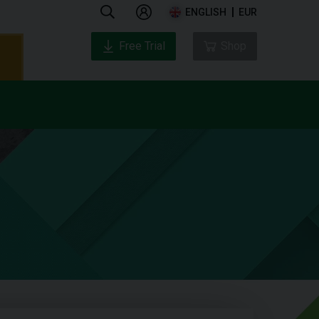
ENGLISH
EUR
Free Trial
Shop