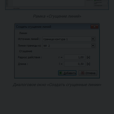
Рамка «Сгущение линий»
Диалоговое окно «Создать сгущенные линии»