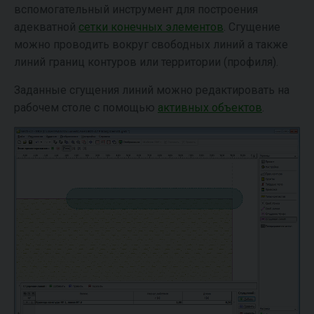
вспомогательный инструмент для построения
адекватной
сетки конечных элементов
. Сгущение
можно проводить вокруг свободных линий а также
линий границ контуров или территории (профиля).
Заданные сгущения линий можно редактировать на
рабочем столе с помощью
активных объектов
.