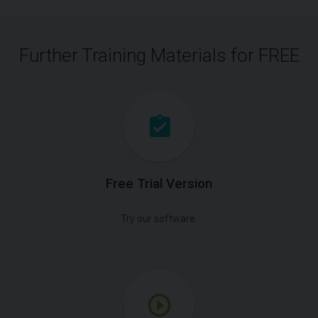
Further Training Materials for FREE
Free Trial Version
Try our software.