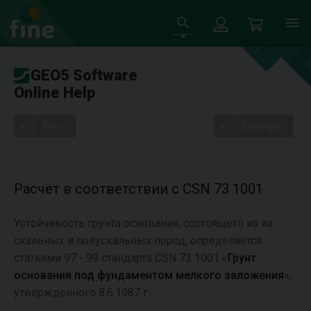
GEO5 Software
Online Help
Tree
Settings
Расчёт в соответствии с CSN 73 1001
Устойчивость грунта основания, состоящего из из
скальных и полускальных пород, определяется
статьями 97 - 99 стандарта CSN 73 1001 «
Грунт
основания под фундаментом мелкого заложения
»,
утвержденного 8.6.1987 г.