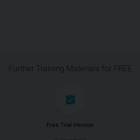
Further Training Materials for FREE
Free Trial Version