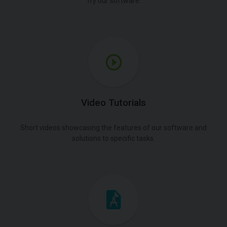
Try our software.
Video Tutorials
Short videos showcasing the features of our software and
solutions to specific tasks.