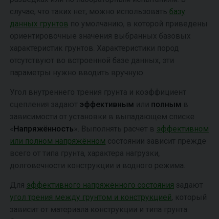
случае, что таких нет, можно использовать
базу
данных грунтов
по умолчанию, в которой приведены
ориентировочные значения выбранных базовых
характеристик грунтов. Характеристики пород
отсутствуют во встроенной базе данных, эти
параметры нужно вводить вручную.
Угол внутреннего трения грунта и коэффициент
сцепления задают
эффективным
или
полным
в
зависимости от установки в выпадающем списке
«
Напряжённость
». Выполнять расчёт в
эффективном
или полном напряжённом
состоянии зависит прежде
всего от типа грунта, характера нагрузки,
долговечности конструкции и водного режима.
Для
эффективного напряжённого состояния
задают
угол трения между грунтом и конструкцией
, который
зависит от материала конструкции и типа грунта.