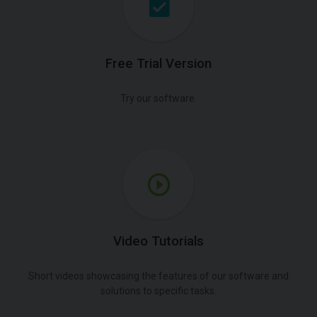
Free Trial Version
Try our software.
Video Tutorials
Short videos showcasing the features of our software and
solutions to specific tasks.