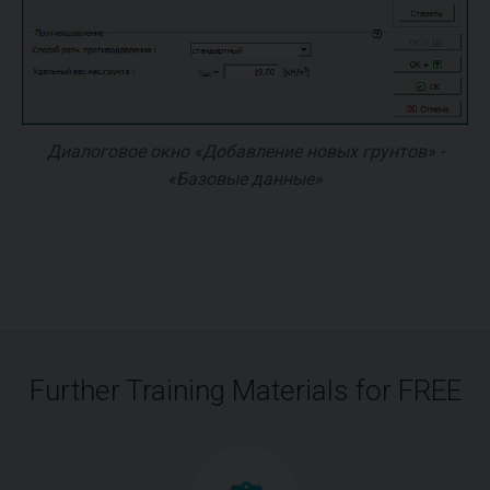
Диалоговое окно «Добавление новых грунтов» -
«Базовые данные»
Further Training Materials for FREE