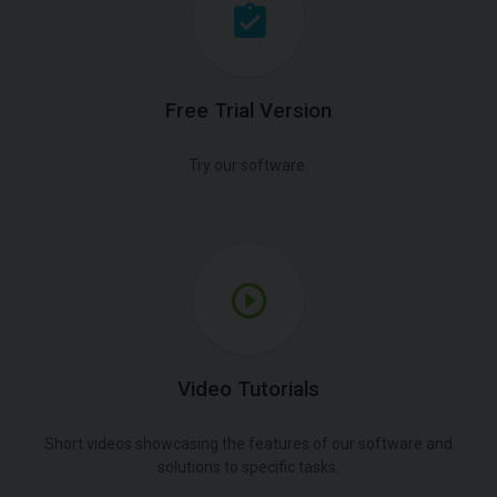
Free Trial Version
Try our software.
Video Tutorials
Short videos showcasing the features of our software and
solutions to specific tasks.