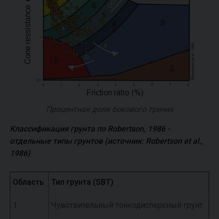
Процентная доля бокового трения
Классификация грунта по Robertson, 1986 -
отдельные типы грунтов (источник: Robertson et al.,
1986)
Область
Тип грунта (SBT)
1
Чувствительный тонкодисперсный грунт