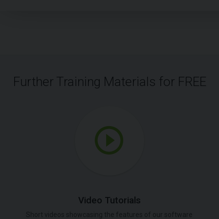
Further Training Materials for FREE
Video Tutorials
Short videos showcasing the features of our software