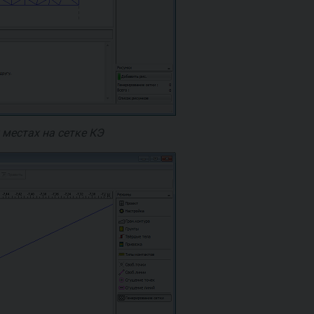
 местах на сетке КЭ