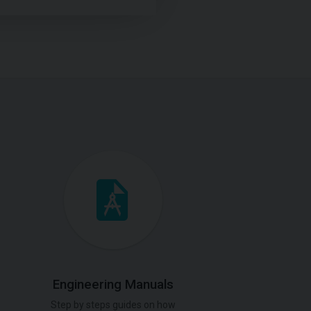
Engineering Manuals
Step by steps guides on how