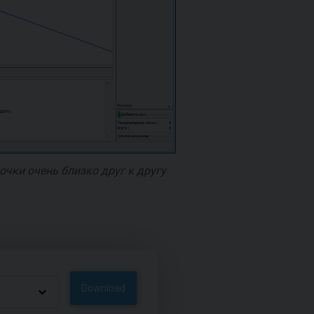
очки очень близко друг к другу
Download