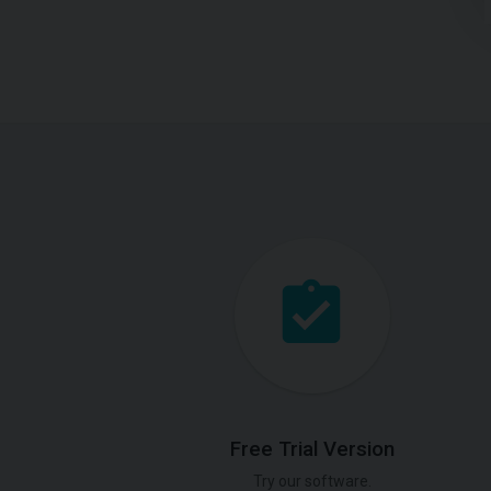
Free Trial Version
Try our software.