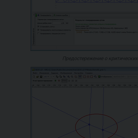
Предостережение о критических