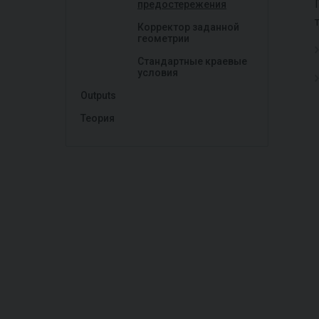
предостережения
Корректор заданной
геометрии
Стандартные краевые
условия
Outputs
Теория