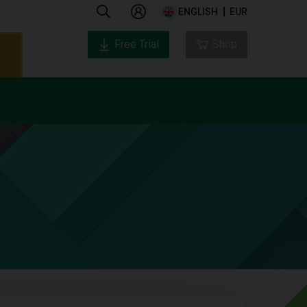
ENGLISH
EUR
Free Trial
Shop