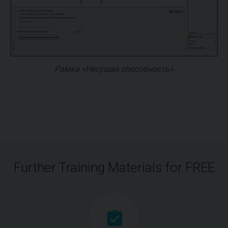
Рамка «Несущая способность»
Further Training Materials for FREE