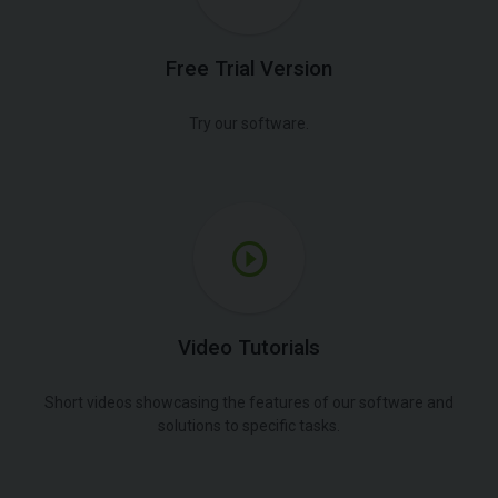
Free Trial Version
Try our software.
Video Tutorials
Short videos showcasing the features of our software and
solutions to specific tasks.