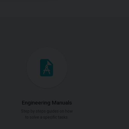
Engineering Manuals
Step by steps guides on how
to solve a specific tasks.