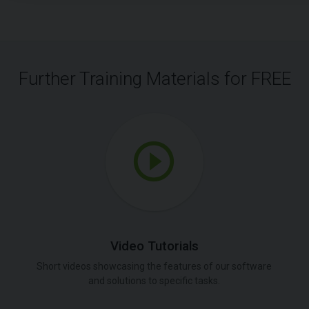
Further Training Materials for FREE
Video Tutorials
Short videos showcasing the features of our software
and solutions to specific tasks.