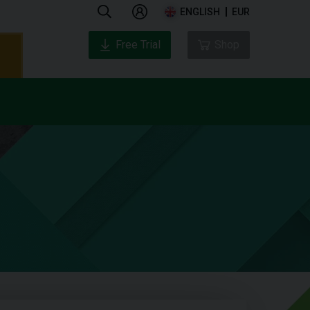
ENGLISH
EUR
Free Trial
Shop