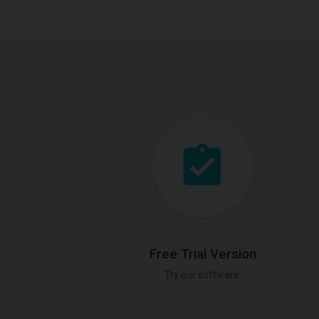
Free Trial Version
Try our software.