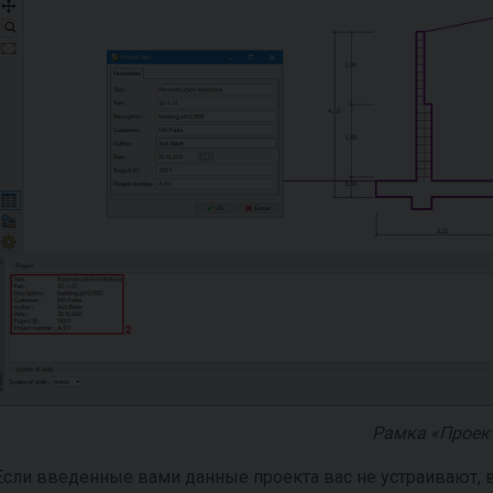
Рамка «Проек
Если введенные вами данные проекта вас не устраивают,