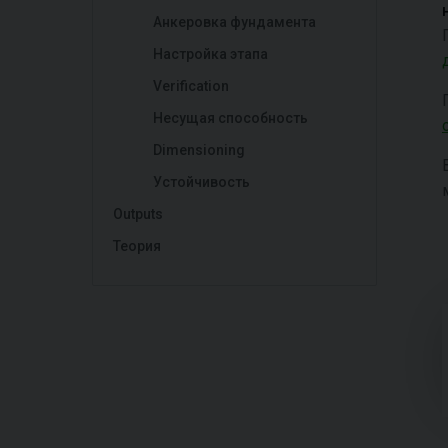
Анкеровка фундамента
Настройка этапа
Verification
Несущая способность
Dimensioning
Устойчивость
Outputs
Теория