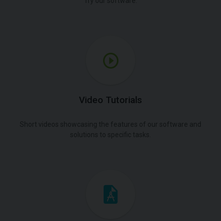
Try our software.
Video Tutorials
Short videos showcasing the features of our software and
solutions to specific tasks.