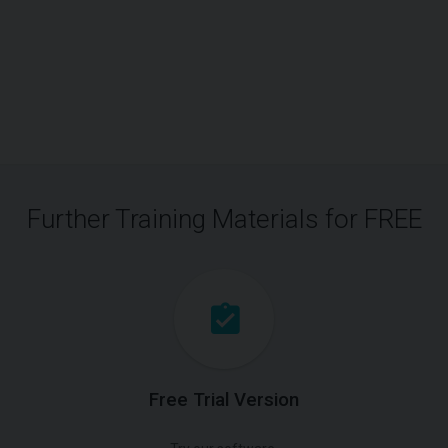
Further Training Materials for FREE
Free Trial Version