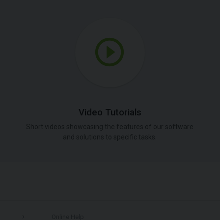
Video Tutorials
Short videos showcasing the features of our software
and solutions to specific tasks.
Online Help