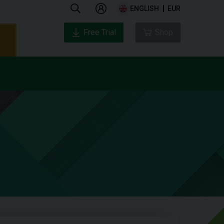
ENGLISH
EUR
Free Trial
Shop