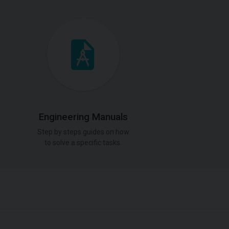
Engineering Manuals
Step by steps guides on how
to solve a specific tasks.