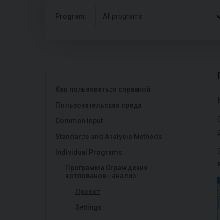
Program:
All programs
Как пользоваться справкой
Пользовательская среда
Common Input
Standards and Analysis Methods
Individual Programs
Программа Ограждения
котлованов - анализ
Проект
Settings