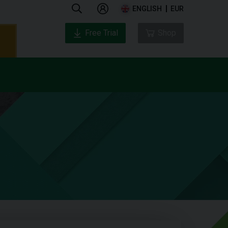
ENGLISH
EUR
Free Trial
Shop