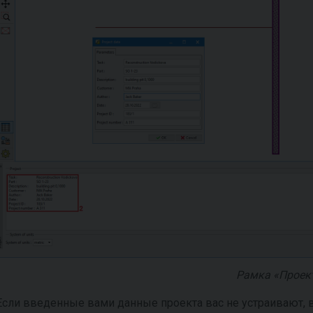
Рамка «Проек
Если введенные вами данные проекта вас не устраивают,