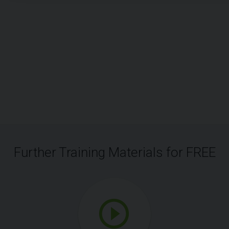
Further Training Materials for FREE