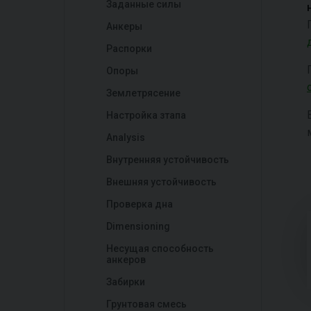
Заданные силы
Анкеры
Распорки
Опоры
Землетрясение
Настройка зтапа
Analysis
Внутренняя устойчивость
Внешняя устойчивость
Проверка дна
Dimensioning
Несущая способность
анкеров
Забирки
Грунтовая смесь