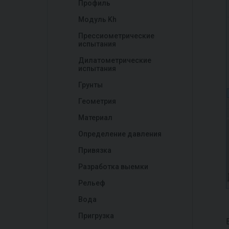
Профиль
Модуль Kh
Прессиометрические
испытания
Дилатометрические
испытания
Грунты
Геометрия
Материал
Определение давления
Привязка
Разработка выемки
Рельеф
Вода
Пригрузка