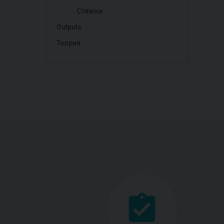
Стяжки
Outputs
Теория