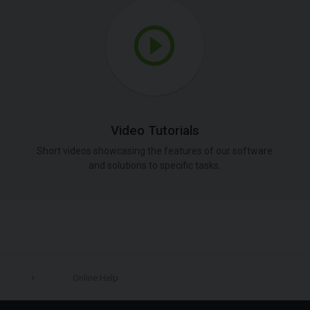
Video Tutorials
Short videos showcasing the features of our software
and solutions to specific tasks.
Online Help