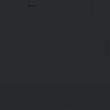
Теория