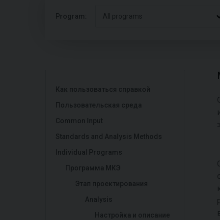
Program:
All programs
Как пользоваться справкой
Пользовательская среда
Common Input
Standards and Analysis Methods
Individual Programs
Программа МКЭ
Этап проектирования
Analysis
Настройка и описание