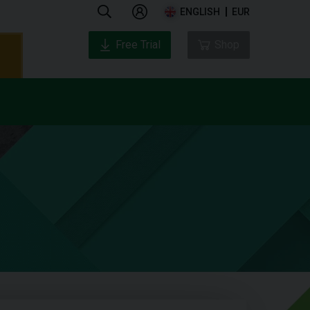
ENGLISH
EUR
Free Trial
Shop