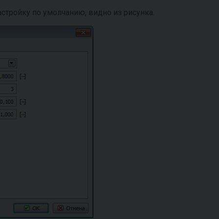
тройку по умолчанию, видно из рисунка.