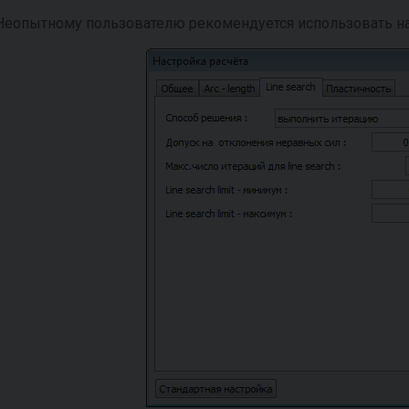
Неопытному пользователю рекомендуется использовать нас