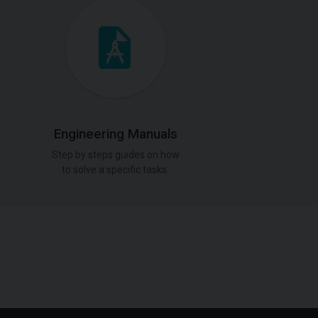
Engineering Manuals
Step by steps guides on how
to solve a specific tasks.