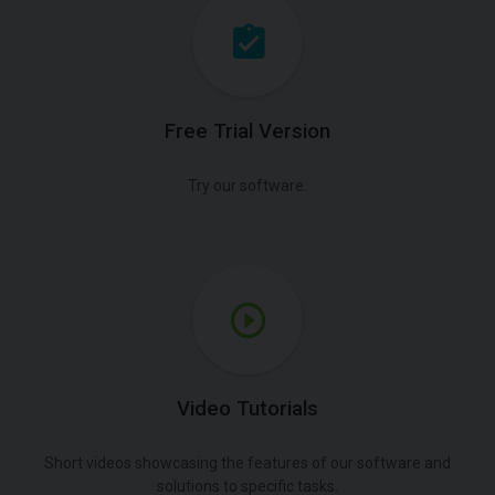
Free Trial Version
Try our software.
Video Tutorials
Short videos showcasing the features of our software and
solutions to specific tasks.