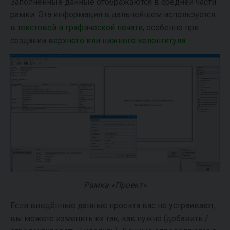
Заполненные данные отображаются в средней части
рамки. Эта информация в дальнейшем используется
в
текстовой и графической печати
, особенно при
создании
верхнего или нижнего колонтитула
.
Рамка «Проект»
Если введённые данные проекта вас не устраивают,
вы можете изменить их так, как нужно (добавить /