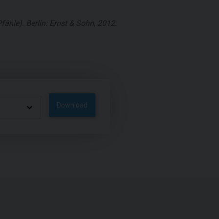
hle). Berlin: Ernst & Sohn, 2012.
Download