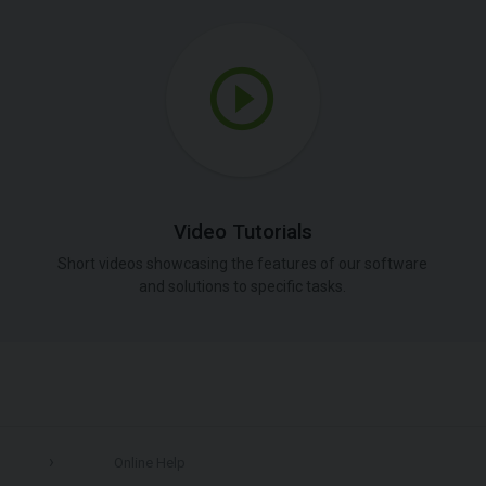
Video Tutorials
Short videos showcasing the features of our software
and solutions to specific tasks.
Online Help