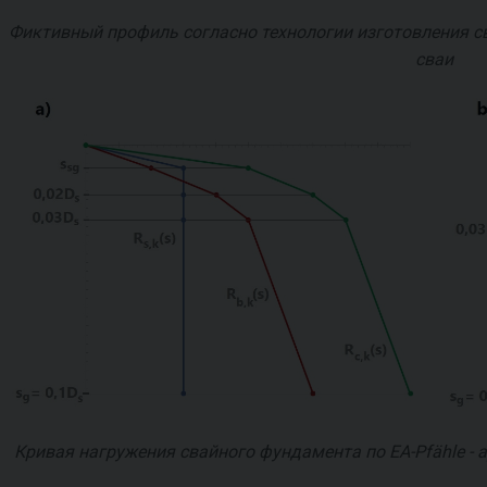
Фиктивный профиль согласно технологии изготовления сва
сваи
Кривая нагружения свайного фундамента по EA-Pfähle - a