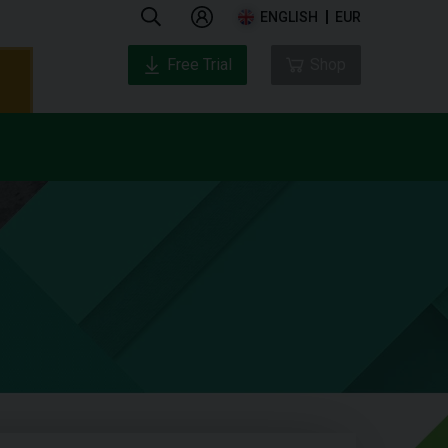
ENGLISH
EUR
Free Trial
Shop