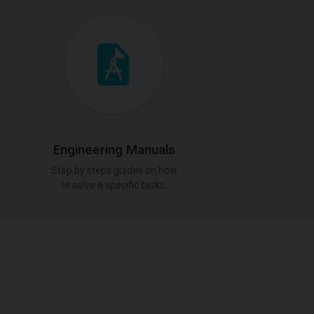
Engineering Manuals
Step by steps guides on how
to solve a specific tasks.