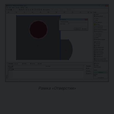
Рамка «Отверстия»