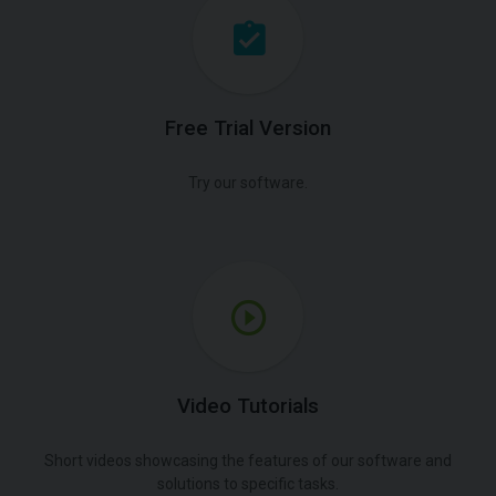
Free Trial Version
Try our software.
Video Tutorials
Short videos showcasing the features of our software and
solutions to specific tasks.