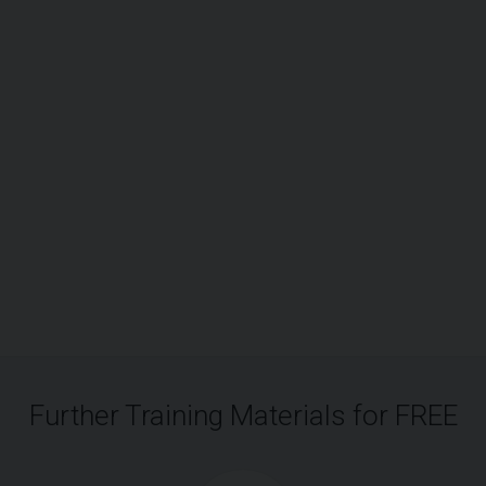
Further Training Materials for FREE