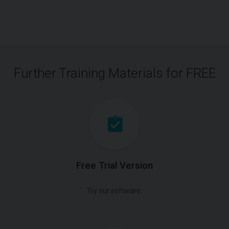
Further Training Materials for FREE
Free Trial Version
Try our software.