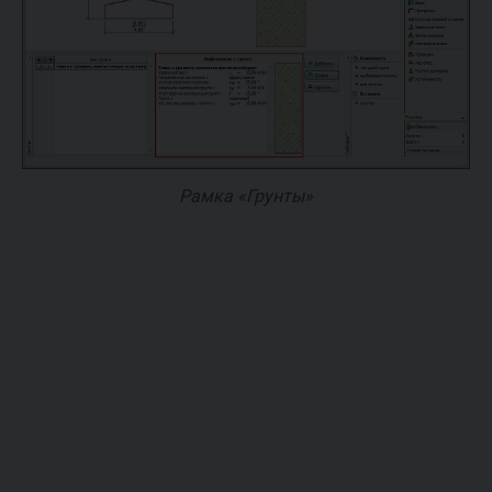
Рамка «Грунты»