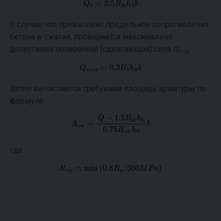
В случае, что превышено предельное сопротивления
бетона в сжатии, проверяется максимально
допустимая поперечная (сдвигающая) сила
Q
max
Затем вычисляется требуемая площадь арматуры по
формуле:
где: