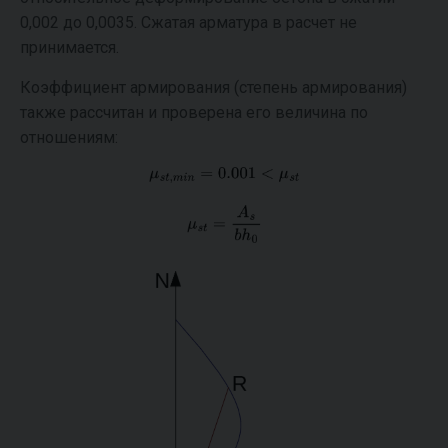
0,002 до 0,0035. Сжатая арматура в расчет не
принимается.
Коэффициент армирования (степень армирования)
также рассчитан и проверена его величина по
отношениям: