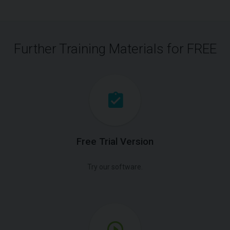
Further Training Materials for FREE
Free Trial Version
Try our software.