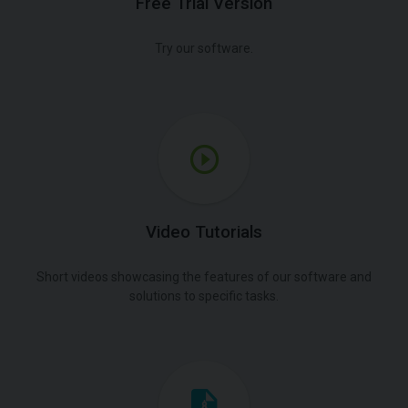
Free Trial Version
Try our software.
Video Tutorials
Short videos showcasing the features of our software and
solutions to specific tasks.