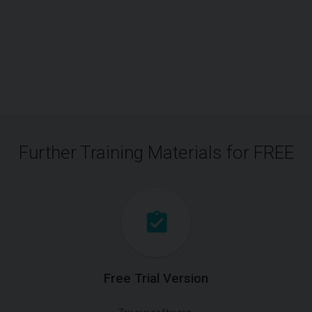
Further Training Materials for FREE
Free Trial Version