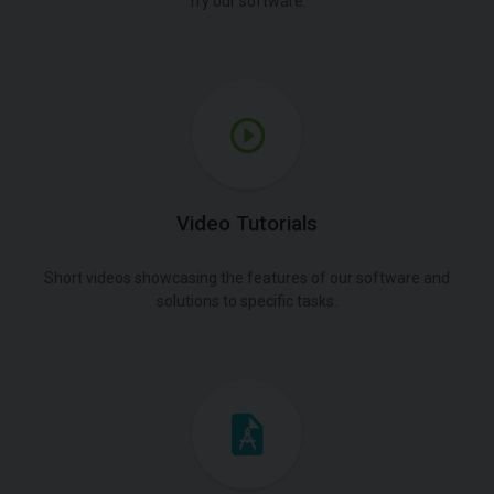
Try our software.
Video Tutorials
Short videos showcasing the features of our software and
solutions to specific tasks.