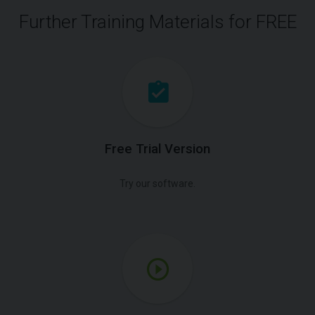
Further Training Materials for FREE
Free Trial Version
Try our software.