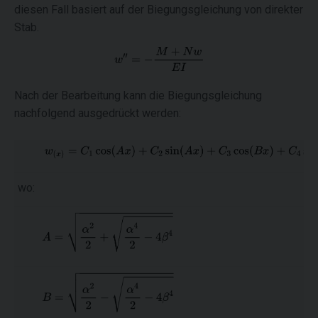
diesen Fall basiert auf der Biegungsgleichung von direkter
Stab.
Nach der Bearbeitung kann die Biegungsgleichung
nachfolgend ausgedrückt werden:
wo: