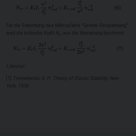
Für die Einbettung des Mikropfahls "Gelenk-Einspannung"
wird die kritische Kraft
N
aus der Beziehung bestimmt:
cr
Literatur:
[1]
Timoshenko, S. P.: Theory of Elastic Stability, New
York, 1936