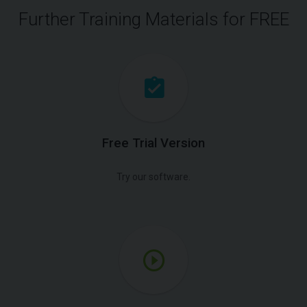
Further Training Materials for FREE
Free Trial Version
Try our software.