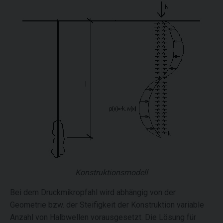
Konstruktionsmodell
Bei dem Druckmikropfahl wird abhängig von der
Geometrie bzw. der Steifigkeit der Konstruktion variable
Anzahl von Halbwellen vorausgesetzt. Die Lösung für