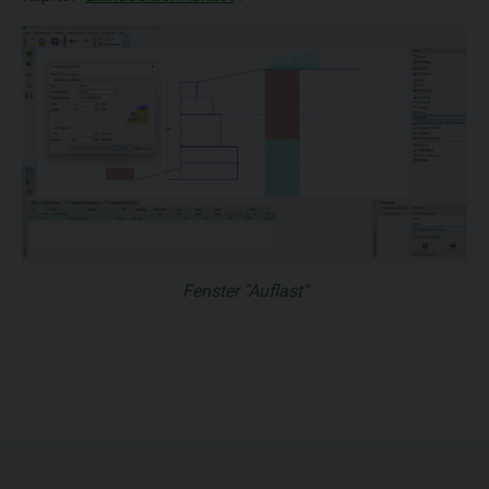
Fenster "Auflast"