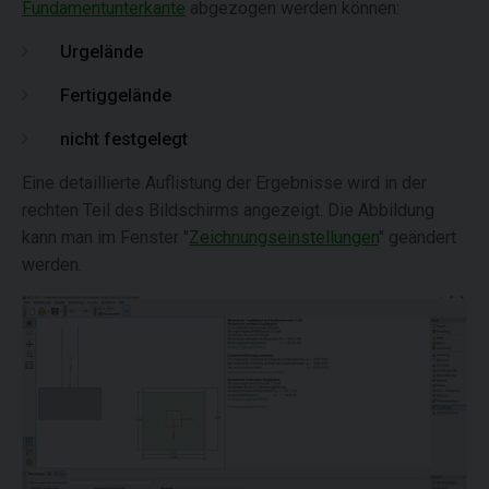
Fundamentunterkante
abgezogen werden können:
Urgelände
Fertiggelände
nicht festgelegt
Eine detaillierte Auflistung der Ergebnisse wird in der
rechten Teil des Bildschirms angezeigt. Die Abbildung
kann man im Fenster "
Zeichnungseinstellungen
" geändert
werden.