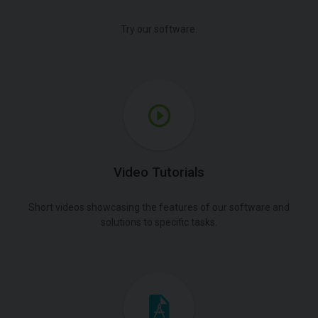
Try our software.
Video Tutorials
Short videos showcasing the features of our software and
solutions to specific tasks.