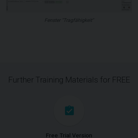
Fenster "Tragfähigkeit"
Further Training Materials for FREE
Free Trial Version