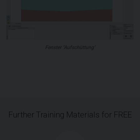
Fenster "Aufschüttung"
Further Training Materials for FREE