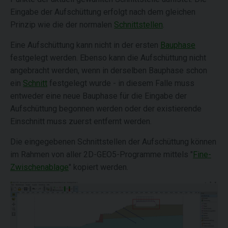
Eingabe der Aufschüttung erfolgt nach dem gleichen
Prinzip wie die der normalen
Schnittstellen
.
Eine Aufschüttung kann nicht in der ersten
Bauphase
festgelegt werden. Ebenso kann die Aufschüttung nicht
angebracht werden, wenn in derselben Bauphase schon
ein
Schnitt
festgelegt wurde - in diesem Falle muss
entweder eine neue Bauphase für die Eingabe der
Aufschüttung begonnen werden oder der existierende
Einschnitt muss zuerst entfernt werden.
Die eingegebenen Schnittstellen der Aufschüttung können
im Rahmen von aller 2D-GEO5-Programme mittels "
Fine-
Zwischenablage
" kopiert werden.