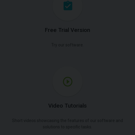
Free Trial Version
Try our software.
Video Tutorials
Short videos showcasing the features of our software and
solutions to specific tasks.