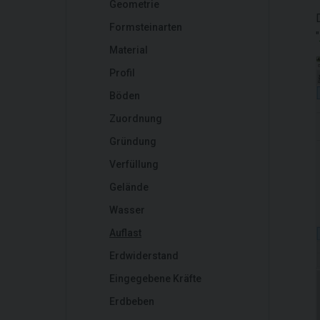
Geometrie
Formsteinarten
"
Material
Profil
Böden
Zuordnung
Gründung
Verfüllung
Gelände
Wasser
Auflast
Erdwiderstand
Eingegebene Kräfte
Erdbeben