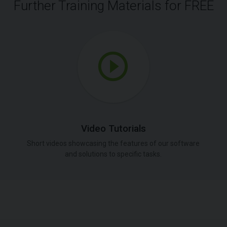
Further Training Materials for FREE
Video Tutorials
Short videos showcasing the features of our software
and solutions to specific tasks.