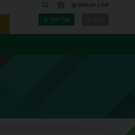
ENGLISH
EUR
Free Trial
Shop