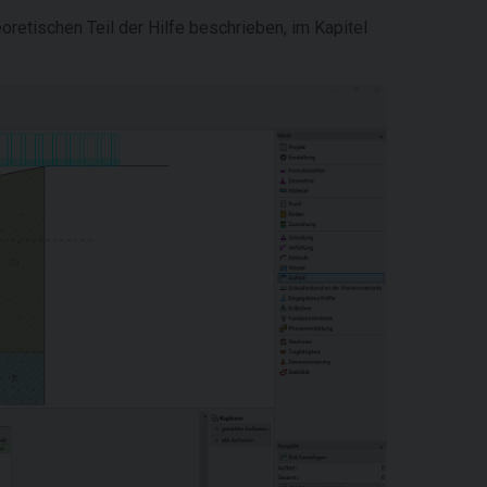
retischen Teil der Hilfe beschrieben, im Kapitel