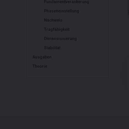
Fundamentverankerung
Phaseneinstellung
Nachweis
Tragfähigkeit
Dimensionierung
Stabilität
Ausgaben
Theorie