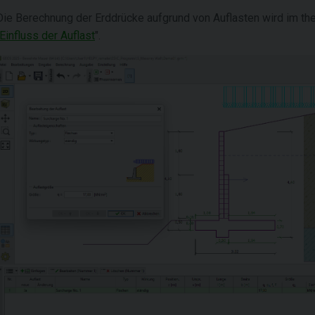
Die Berechnung der Erddrücke aufgrund von Auflasten wird im theo
Einfluss der Auflast
".