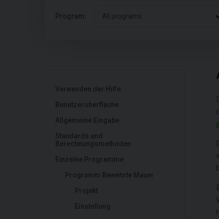
Program:
All programs
Verwenden der Hilfe
Benutzeroberfläche
Allgemeine Eingabe
Standards und
Berechnungsmethoden
Einzelne Programme
Programm Bewehrte Mauer
Projekt
Einstellung