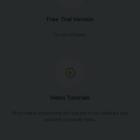
Free Trial Version
Try our software.
Video Tutorials
Short videos showcasing the features of our software and
solutions to specific tasks.