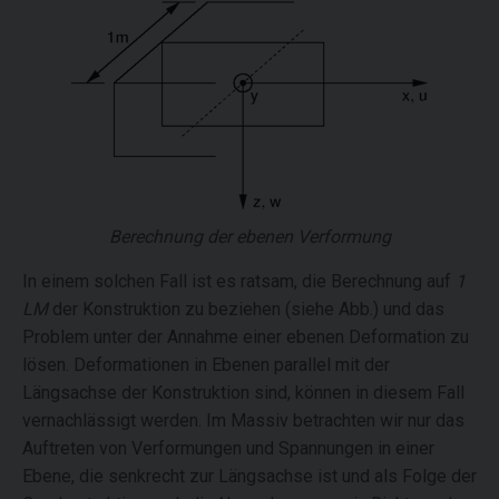
Berechnung der ebenen Verformung
In einem solchen Fall ist es ratsam, die Berechnung auf
1
LM
der Konstruktion zu beziehen (siehe Abb.) und das
Problem unter der Annahme einer ebenen Deformation zu
lösen. Deformationen in Ebenen parallel mit der
Längsachse der Konstruktion sind, können in diesem Fall
vernachlässigt werden. Im Massiv betrachten wir nur das
Auftreten von Verformungen und Spannungen in einer
Ebene, die senkrecht zur Längsachse ist und als Folge der