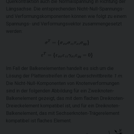
Querkontraktion auch die Normalspannung in Richtung der
Längsachse. Die entsprechenden Nicht-Null-Spannungs-
und Verformungskomponenten können wie folgt zu einem
Spannungs- und Verformungsvektor zusammengesetzt
werden:
Im Fall der Balkenelementen handelt es sich um die
Lösung der Plattenstreifen in der Querschnittbreite
1 m
.
Die Nicht-Null-Komponenten von Knotenverformungen
sind in der folgenden Abbildung für ein Zweiknoten-
Balkenelement gezeigt, das mit dem flachen Dreiknoten-
Dreieckelement kompatibel ist, und für ein Dreiknoten-
Balkenelement, das mit Sechserknoten-Trägerelement
kompatibel ist flaches Element.