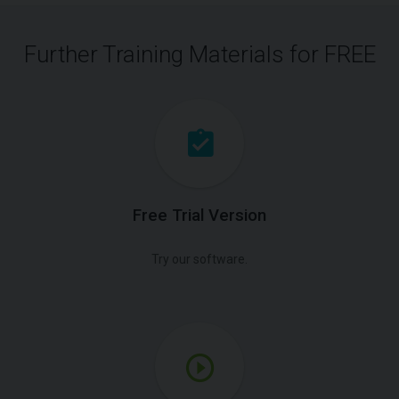
Further Training Materials for FREE
Free Trial Version
Try our software.