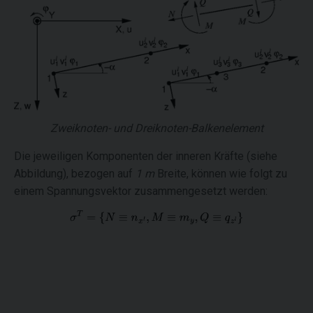
Zweiknoten- und Dreiknoten-Balkenelement
Die jeweiligen Komponenten der inneren Kräfte (siehe
Abbildung), bezogen auf
1 m
Breite, können wie folgt zu
einem Spannungsvektor zusammengesetzt werden: