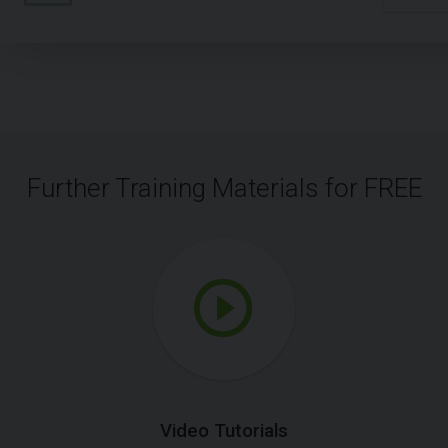
Further Training Materials for FREE
Video Tutorials