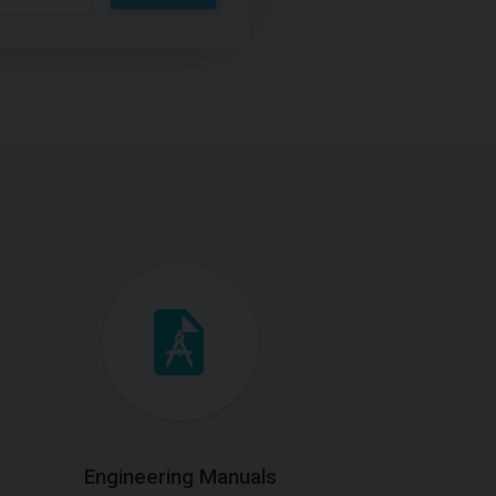
Engineering Manuals