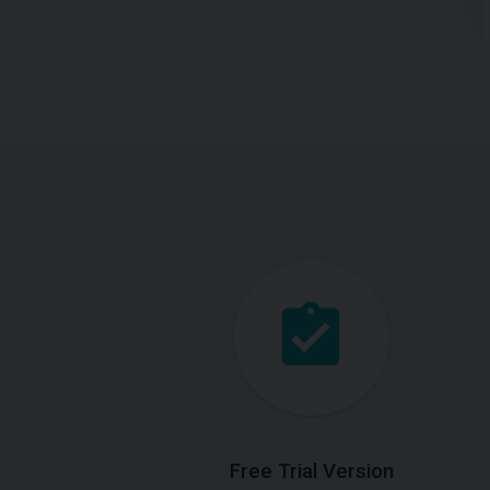
Free Trial Version