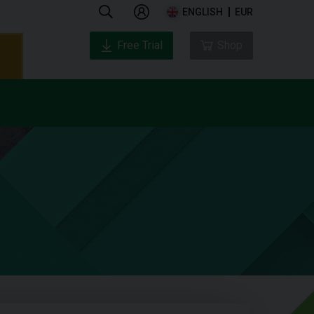
ENGLISH
EUR
Free Trial
Shop