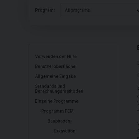
Program:
All programs
Verwenden der Hilfe
Benutzeroberfläche
Allgemeine Eingabe
Standards und
Berechnungsmethoden
Einzelne Programme
Programm FEM
Bauphasen
Exkavation