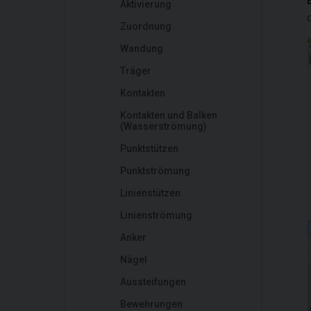
Aktivierung
Zuordnung
Wandung
Träger
Kontakten
Kontakten und Balken
(Wasserströmung)
Punktstützen
Punktströmung
Linienstützen
Linienströmung
Anker
Nägel
Aussteifungen
Bewehrungen