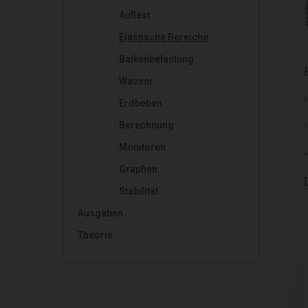
Auflast
Elastische Bereiche
Balkenbelastung
Wasser
Erdbeben
Berechnung
Monitoren
Graphen
Stabilität
Ausgaben
Theorie