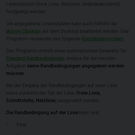
Linienstützen (freie Linie, Netzlinie, Geländeabschnitt)
festgelegt werden.
Die angegebene Linienstützen kann auch mithilfe der
aktiven Objekten
auf dem Desktop bearbeitet werden. Das
Programm verwendet das folgende
Koordinatensystem
.
Das Programm enthält einen automatischen Generator für
Standard-Randbedingungen
, sodass für die meisten
Aufgaben
keine Randbedingungen angegeben werden
müssen
.
Bei der Eingabe der Randbedingungen auf einer Linie
muss zunächst der Typ der Linie (
freie Linie,
Schnittstelle, Netzlinie
) ausgewählt werden.
Die Randbedingung auf der Linie
kann sein:
freie