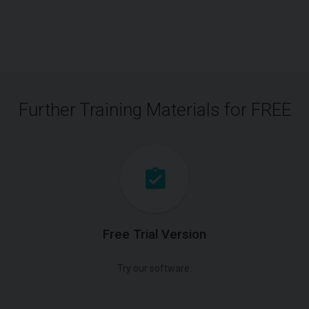
Further Training Materials for FREE
Free Trial Version
Try our software.