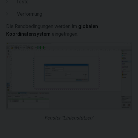
feste
Verformung
Die Randbedingungen werden im
globalen
Koordinatensystem
eingetragen.
Fenster "Linienstützen"