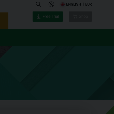
ENGLISH
EUR
Free Trial
Shop