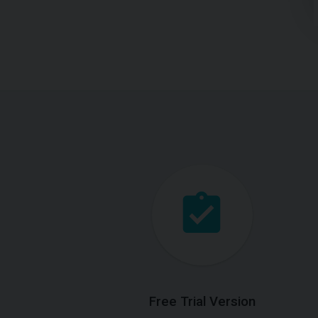
Free Trial Version