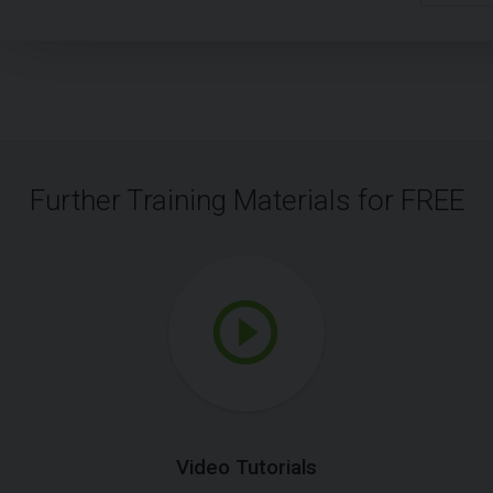
Further Training Materials for FREE
Video Tutorials