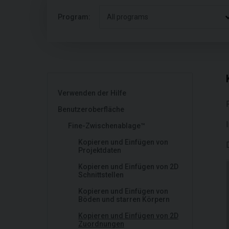
Program:
All programs
Verwenden der Hilfe
Benutzeroberfläche
Fine-Zwischenablage™
Kopieren und Einfügen von
Projektdaten
Kopieren und Einfügen von 2D
Schnittstellen
Kopieren und Einfügen von
Böden und starren Körpern
Kopieren und Einfügen von 2D
Zuordnungen