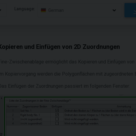
Language:
German
Kopieren und Einfügen von 2D Zuordnungen
Fine-Zwischenablage ermöglicht das Kopieren und Einfügen von
Im Kopiervorgang werden die Polygonflächen mit zugeordneten 
Das Einfügen der Zuordnungen passiert im folgenden Fenster: