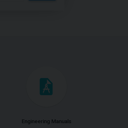
Engineering Manuals