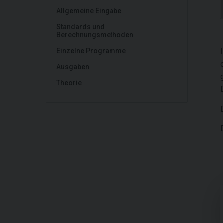
Allgemeine Eingabe
Standards und
Berechnungsmethoden
Einzelne Programme
Ausgaben
Theorie