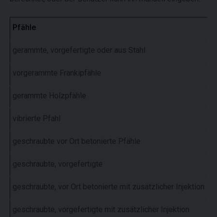
Pfähle
gerammte, vorgefertigte oder aus Stahl
vorgerammte Frankipfähle
gerammte Holzpfähle
vibrierte Pfahl
geschraubte vor Ort betonierte Pfähle
geschraubte, vorgefertigte
geschraubte, vor Ort betonierte mit zusätzlicher Injektion
geschraubte, vorgefertigte mit zusätzlicher Injektion