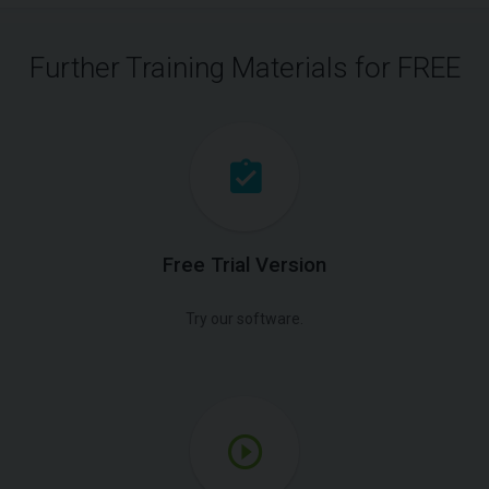
Further Training Materials for FREE
Free Trial Version
Try our software.