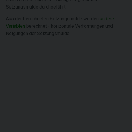
Setzungsmulde durchgeführt.
Aus der berechneten Setzungsmulde werden
andere
Variablen
berechnet - horizontale Verformungen und
Neigungen der Setzungsmulde.