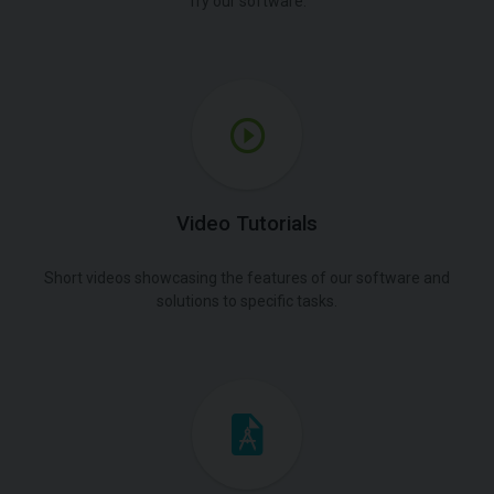
Try our software.
Video Tutorials
Short videos showcasing the features of our software and
solutions to specific tasks.