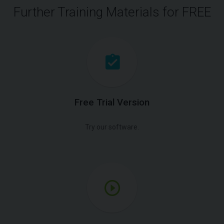
Further Training Materials for FREE
Free Trial Version
Try our software.