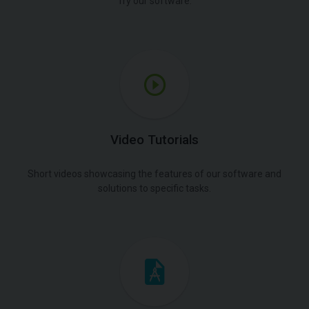
Try our software.
Video Tutorials
Short videos showcasing the features of our software and
solutions to specific tasks.