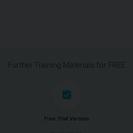
Further Training Materials for FREE
Free Trial Version