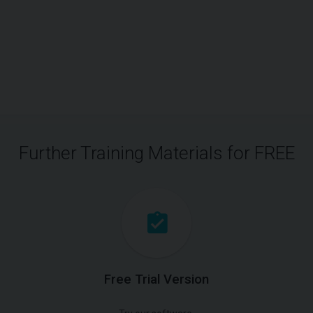
Further Training Materials for FREE
Free Trial Version