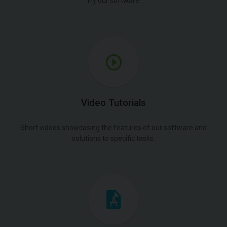
Try our software.
Video Tutorials
Short videos showcasing the features of our software and
solutions to specific tasks.