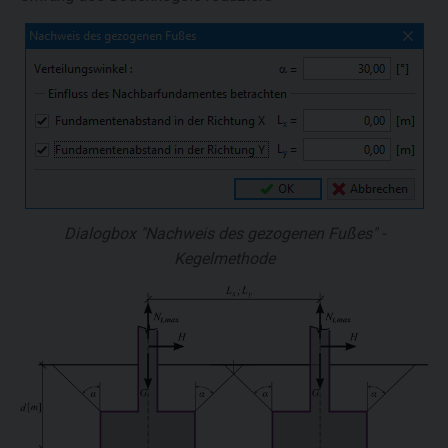
Dialogbox "Nachweis des gezogenen Fußes" -
Kegelmethode