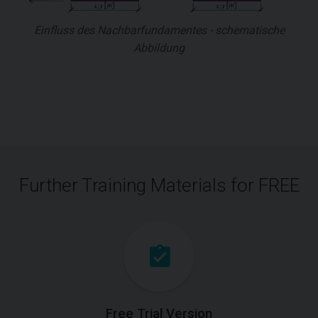
Einfluss des Nachbarfundamentes - schematische
Abbildung
Further Training Materials for FREE
Free Trial Version