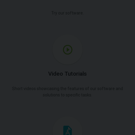
Try our software.
Video Tutorials
Short videos showcasing the features of our software and
solutions to specific tasks.