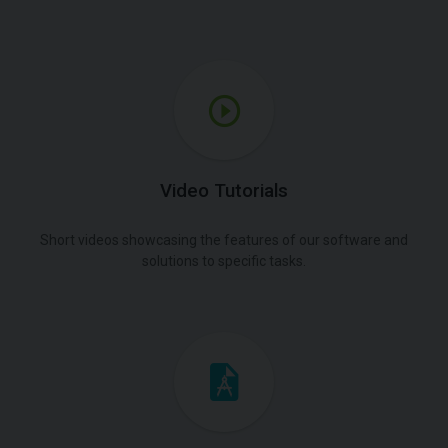
Video Tutorials
Short videos showcasing the features of our software and
solutions to specific tasks.