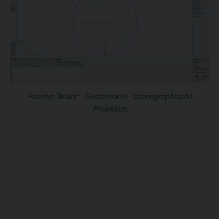
Fenster "Anker" - Gesteinskeil - stereographische
Projektion