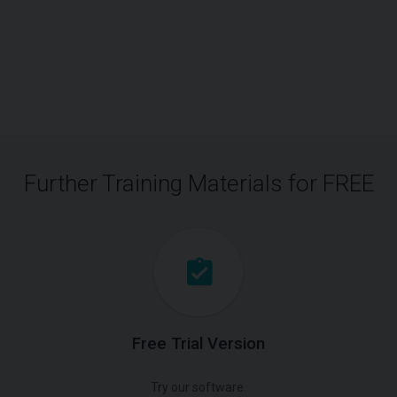
Further Training Materials for FREE
Free Trial Version
Try our software.