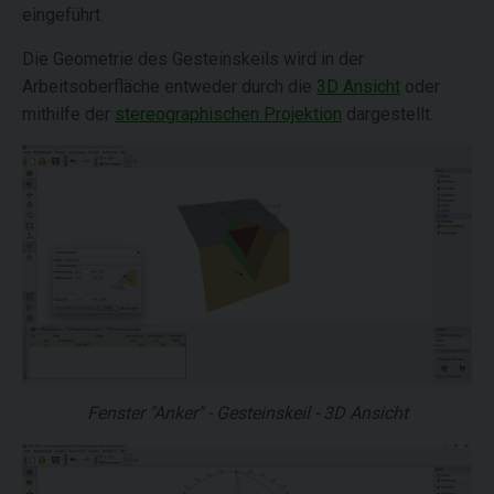
eingeführt.
Die Geometrie des Gesteinskeils wird in der
Arbeitsoberfläche entweder durch die
3D Ansicht
oder
mithilfe der
stereographischen Projektion
dargestellt.
Fenster "Anker" - Gesteinskeil - 3D Ansicht