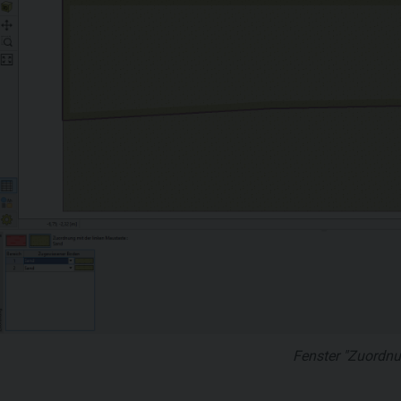
Fenster "Zuordn