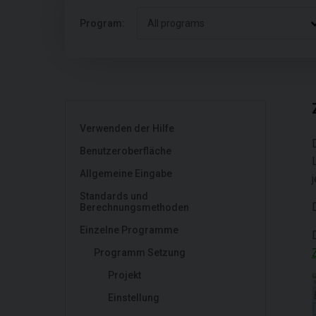
Program:
All programs
Verwenden der Hilfe
Benutzeroberfläche
Allgemeine Eingabe
Standards und
Berechnungsmethoden
Einzelne Programme
Programm Setzung
Projekt
Einstellung