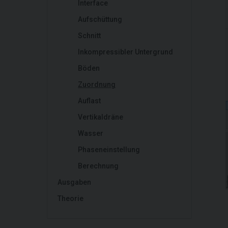
Interface
Aufschüttung
Schnitt
Inkompressibler Untergrund
Böden
Zuordnung
Auflast
Vertikaldräne
Wasser
Phaseneinstellung
Berechnung
Ausgaben
Theorie