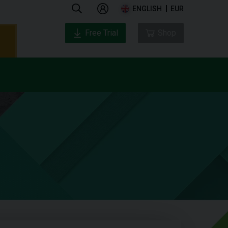
ENGLISH
EUR
Free Trial
Shop