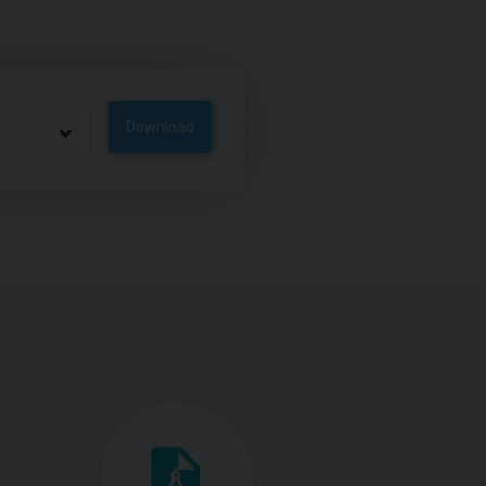
Download