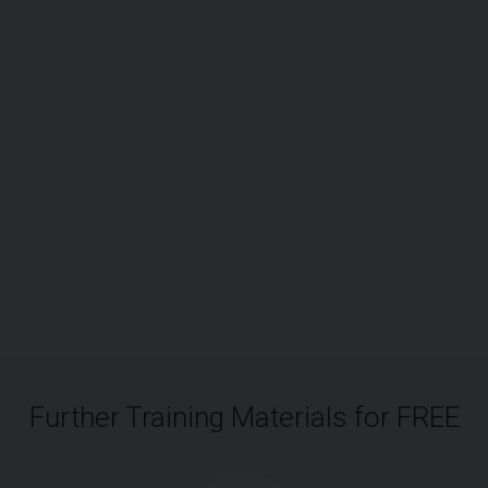
Further Training Materials for FREE