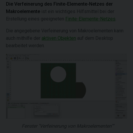
Die Verfeinerung des Finite-Elemente-Netzes der
Makroelemente
ist ein wichtiges Hilfsmittel bei der
Erstellung eines geeigneten
Finite-Elemente-Netzes
.
Die angegebene Verfeinerung von Makroelementen kann
auch mithilfe der
aktiven Objekten
auf dem Desktop
bearbeitet werden.
Fenster "Verfeinerung von Makroelementen""