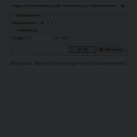
Dialogbox "Neue Verfeinerungen von Makroelementen"