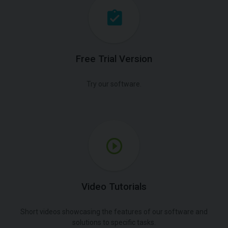
Free Trial Version
Try our software.
Video Tutorials
Short videos showcasing the features of our software and
solutions to specific tasks.